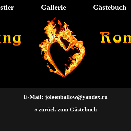
stler
Gallerie
Gästebuch
E-Mail: joleenballow@yandex.ru
« zurück zum Gästebuch