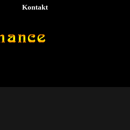
Kontakt